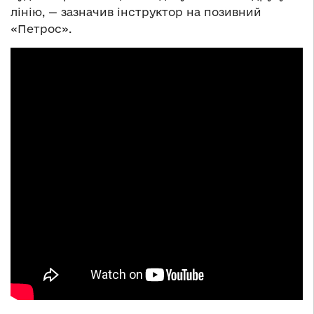
лінію, — зазначив інструктор на позивний
«Петрос».