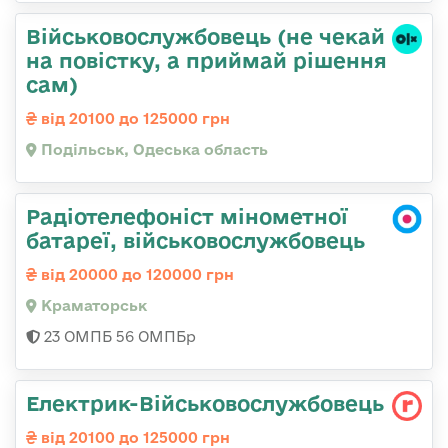
Військовослужбовець (не чекай
на повістку, а приймай рішення
сам)
від 20100 до 125000 грн
Подільськ, Одеська область
Радіотелефоніст мінометної
батареї, військовослужбовець
від 20000 до 120000 грн
Краматорськ
23 ОМПБ 56 ОМПБр
Електрик-Військовослужбовець
від 20100 до 125000 грн