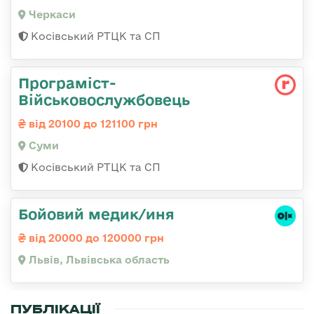
Черкаси
Косівський РТЦК та СП
Програміст-
Військовослужбовець
від 20100 до 121100 грн
Суми
Косівський РТЦК та СП
Бойовий медик/иня
від 20000 до 120000 грн
Львів, Львівська область
ПУБЛІКАЦІЇ