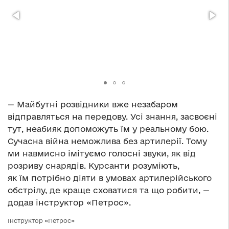
— Майбутні розвідники вже незабаром
відправляться на передову. Усі знання, засвоєні
тут, неабияк допоможуть їм у реальному бою.
Сучасна війна неможлива без артилерії. Тому
ми навмисно імітуємо голосні звуки, як від
розриву снарядів. Курсанти розуміють,
як їм потрібно діяти в умовах артилерійського
обстрілу, де краще сховатися та що робити, —
додав інструктор «Петрос».
Інструктор «Петрос»