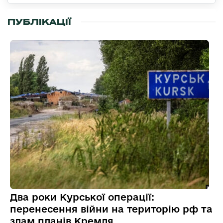
ПУБЛІКАЦІЇ
Два роки Курської операції:
перенесення війни на територію рф та
злам планів Кремля