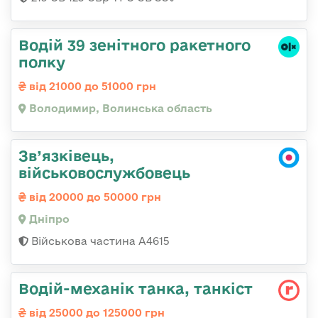
Водій 39 зенітного ракетного
полку
від 21000 до 51000 грн
Володимир, Волинська область
Зв’язківець,
військовослужбовець
від 20000 до 50000 грн
Дніпро
Військова частина А4615
Водій-механік танка, танкіст
від 25000 до 125000 грн