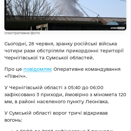
Ілюстративне фото
Сьогодні, 28 червня, зранку російські війська
чотири рази обстріляли прикордонні території
Чернігівської та Сумської областей.
Про це
повідомляє
Оперативне командування
«Північ».
У Чернігівській області з 05:40 до 06:00
зафіксовано 3 приходи, ймовірно з міномета 120
мм, в районі населеного пункту Леонівка.
У Сумській області ворог тричі відкривав
вогонь: