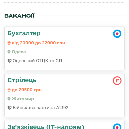
ВАКАНСІЇ
Бухгалтер
від 20000 до 22000 грн
Одеса
Одеський ОТЦК та СП
Стрілець
до 20500 грн
Житомир
Військова частина А2192
Зв’язківець (IT-напрям)