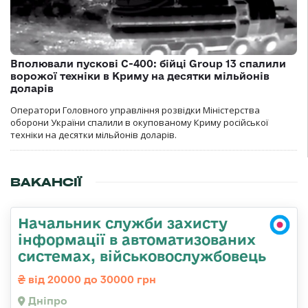
Вполювали пускові С-400: бійці Group 13 спалили
ворожої техніки в Криму на десятки мільйонів
доларів
Оператори Головного управління розвідки Міністерства
оборони України спалили в окупованому Криму російської
техніки на десятки мільйонів доларів.
ВАКАНСІЇ
Начальник служби захисту
інформації в автоматизованих
системах, військовослужбовець
від 20000 до 30000 грн
Дніпро