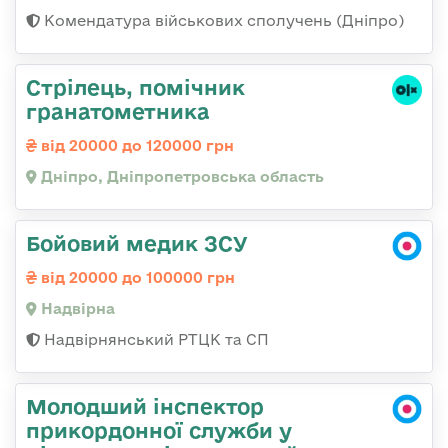
Комендатура військових сполучень (Дніпро)
Стрілець, помічник
гранатометника
від 20000 до 120000 грн
Дніпро, Дніпропетровська область
Бойовий медик ЗСУ
від 20000 до 100000 грн
Надвірна
Надвірнянський РТЦК та СП
Молодший інспектор
прикордонної служби у