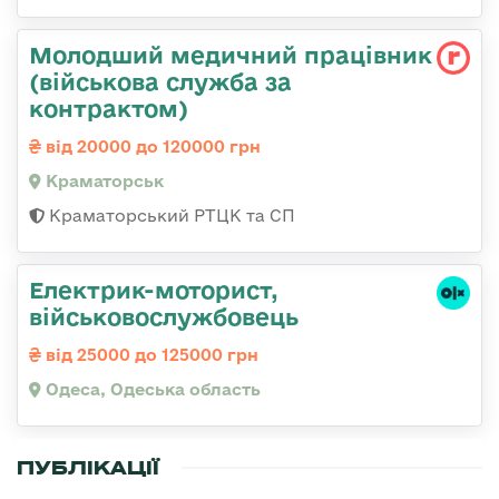
Молодший медичний працівник
(військова служба за
контрактом)
від 20000 до 120000 грн
Краматорськ
Краматорський РТЦК та СП
Електрик-моторист,
військовослужбовець
від 25000 до 125000 грн
Одеса, Одеська область
ПУБЛІКАЦІЇ