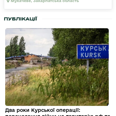
Мукачеве, Закарпатська область
ПУБЛІКАЦІЇ
Два роки Курської операції: