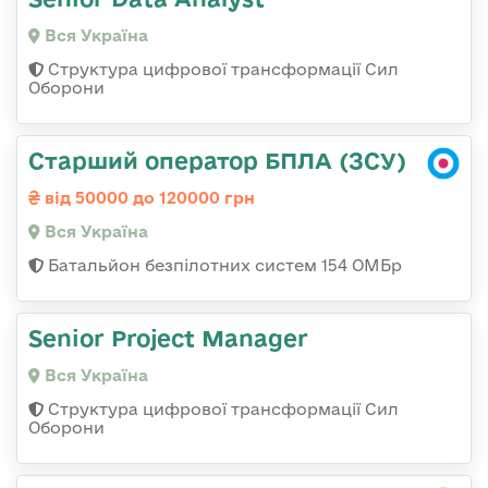
Вся Україна
Структура цифрової трансформації Сил
Оборони
Старший оператор БПЛА (ЗСУ)
від 50000 до 120000 грн
Вся Україна
Батальйон безпілотних систем 154 ОМБр
Senior Project Manager
Вся Україна
Структура цифрової трансформації Сил
Оборони