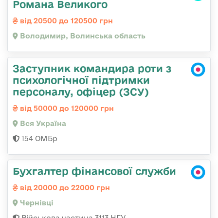
Романа Великого
від 20500 до 120500 грн
Володимир, Волинська область
Заступник командира роти з
психологічної підтримки
персоналу, офіцер (ЗСУ)
від 50000 до 120000 грн
Вся Україна
154 ОМБр
Бухгалтер фінансової служби
від 20000 до 22000 грн
Чернівці
Військова частина 3113 НГУ