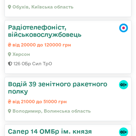
Обухів, Київська область
Радіотелефоніст,
військовослужбовець
від 20000 до 120000 грн
Херсон
126 ОБр Сил ТрО
Водій 39 зенітного ракетного
полку
від 21000 до 51000 грн
Володимир, Волинська область
Сапер 14 ОМБр ім. князя