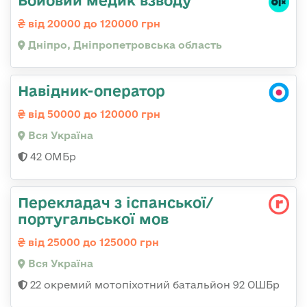
від 20000 до 120000 грн
Дніпро, Дніпропетровська область
Навідник-оператор
від 50000 до 120000 грн
Вся Україна
42 ОМБр
Перекладач з іспанської/
португальської мов
від 25000 до 125000 грн
Вся Україна
22 окремий мотопіхотний батальйон 92 ОШБр