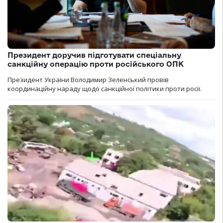
Президент доручив підготувати спеціальну
санкційну операцію проти російського ОПК
Президент України Володимир Зеленський провів
координаційну нараду щодо санкційної політики проти росії.