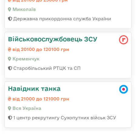
Миколаїв
Державна прикордонна служба України
Військовослужбовець ЗСУ
від 20100 до 120100 грн
Кременчук
Старобільський РТЦК та СП
Навідник танка
від 21000 до 121000 грн
Вся Україна
1 центр рекрутингу Сухопутних військ ЗСУ