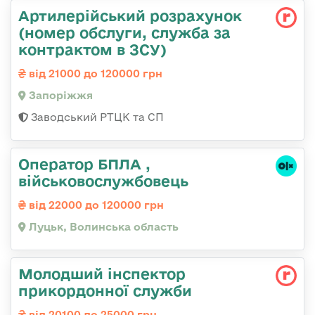
Артилерійський розрахунок
(номер обслуги, служба за
контрактом в ЗСУ)
від 21000 до 120000 грн
Запоріжжя
Заводський РТЦК та СП
Оператор БПЛА ,
військовослужбовець
від 22000 до 120000 грн
Луцьк, Волинська область
Молодший інспектор
прикордонної служби
від 20100 до 25000 грн