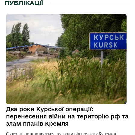
ПУБЛІКАЦІЇ
Два роки Курської операції:
перенесення війни на територію рф та
злам планів Кремля
Сьогодні виповнюється два роки від початку Курської