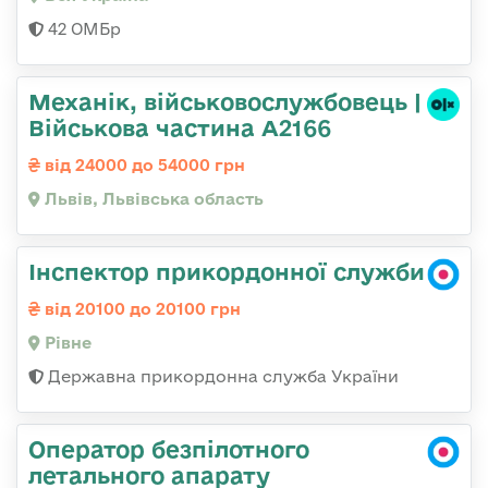
42 ОМБр
Механік, військовослужбовець |
Військова частина А2166
від 24000 до 54000 грн
Львів, Львівська область
Інспектор прикордонної служби
від 20100 до 20100 грн
Рівне
Державна прикордонна служба України
Оператор безпілотного
летального апарату