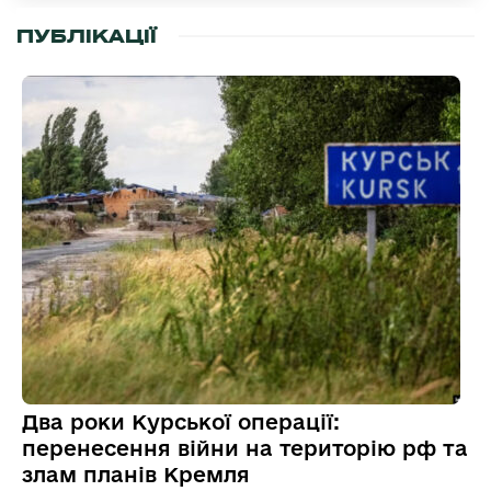
ПУБЛІКАЦІЇ
Два роки Курської операції:
перенесення війни на територію рф та
злам планів Кремля