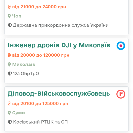
від 21000 до 24000 грн
Чоп
Державна прикордонна служба України
Інженер дронів DJI у Миколаїв
від 20000 до 120000 грн
Миколаїв
123 ОБрТрО
Діловод-Військовослужбовець
від 20100 до 125000 грн
Суми
Косівський РТЦК та СП