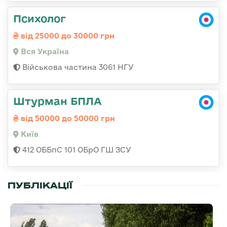
Психолог
від 25000 до 30000 грн
Вся Україна
Військова частина 3061 НГУ
Штурман БПЛА
від 50000 до 50000 грн
Київ
412 ОББпС 101 ОБрО ГШ ЗСУ
ПУБЛІКАЦІЇ