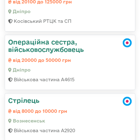
від 20100 до 125000 грн
Дніпро
Косівський РТЦК та СП
Операційна сестра,
військовослужбовець
від 20000 до 50000 грн
Дніпро
Військова частина А4615
Стрілець
від 8000 до 10000 грн
Вознесенськ
Військова частина А2920