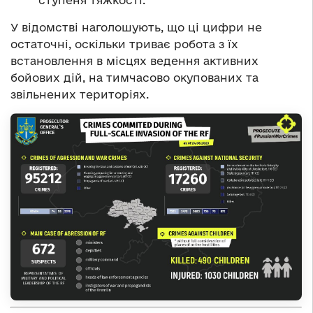
ступеня тяжкості.
У відомстві наголошують, що ці цифри не
остаточні, оскільки триває робота з їх
встановлення в місцях ведення активних
бойових дій, на тимчасово окупованих та
звільнених територіях.