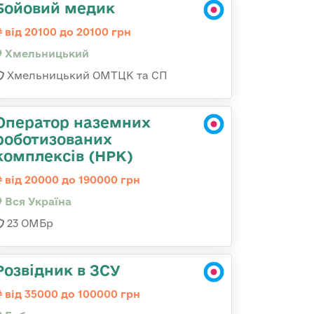
Бойовий медик
від 20100 до 20100 грн
Хмельницький
Хмельницький ОМТЦК та СП
Оператор наземних
роботизованих
комплексів (НРК)
від 20000 до 190000 грн
Вся Україна
23 ОМБр
Розвідник в ЗСУ
від 35000 до 100000 грн