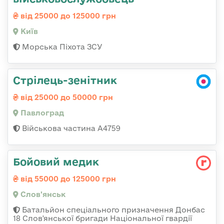
від 25000 до 125000 грн
Київ
Морська Піхота ЗСУ
Стрілець-зенітник
від 25000 до 50000 грн
Павлоград
Військова частина А4759
Бойовий медик
від 55000 до 125000 грн
Слов'янськ
Батальйон спеціального призначення Донбас
18 Слов'янської бригади Національної гвардії