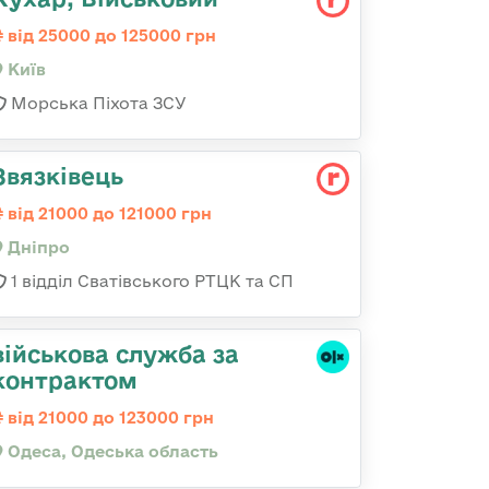
від 25000 до 125000 грн
Київ
Морська Піхота ЗСУ
Звязківець
від 21000 до 121000 грн
Дніпро
1 відділ Сватівського РТЦК та СП
військова служба за
контрактом
від 21000 до 123000 грн
Одеса, Одеська область