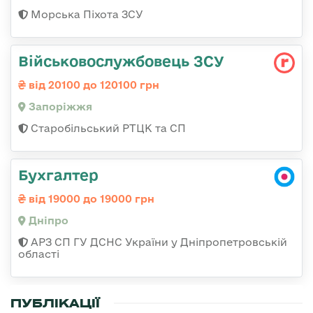
Морська Піхота ЗСУ
Військовослужбовець ЗСУ
від 20100 до 120100 грн
Запоріжжя
Старобільський РТЦК та СП
Бухгалтер
від 19000 до 19000 грн
Дніпро
АРЗ СП ГУ ДСНС України у Дніпропетровській
області
ПУБЛІКАЦІЇ