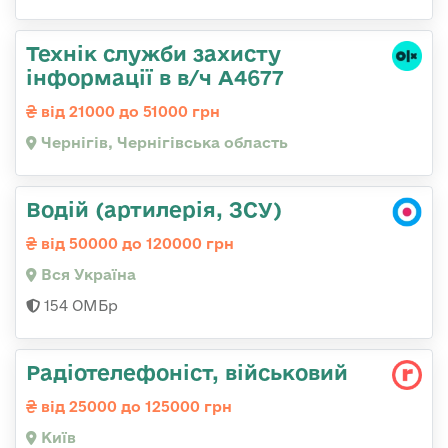
Технік служби захисту
інформації в в/ч А4677
від 21000 до 51000 грн
Чернігів, Чернігівська область
Водій (артилерія, ЗСУ)
від 50000 до 120000 грн
Вся Україна
154 ОМБр
Радіотелефоніст, військовий
від 25000 до 125000 грн
Київ