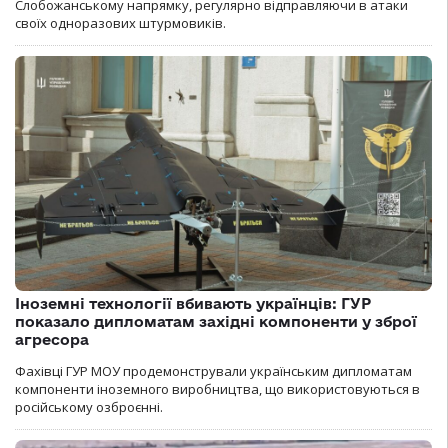
Слобожанському напрямку, регулярно відправляючи в атаки
своїх одноразових штурмовиків.
Іноземні технології вбивають українців: ГУР
показало дипломатам західні компоненти у зброї
агресора
Фахівці ГУР МОУ продемонстрували українським дипломатам
компоненти іноземного виробництва, що використовуються в
російському озброєнні.