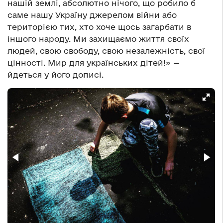
нашій землі, абсолютно нічого, що робило б
саме нашу Україну джерелом війни або
територією тих, хто хоче щось загарбати в
іншого народу. Ми захищаємо життя своїх
людей, свою свободу, свою незалежність, свої
цінності. Мир для українських дітей!» —
йдеться у його дописі.