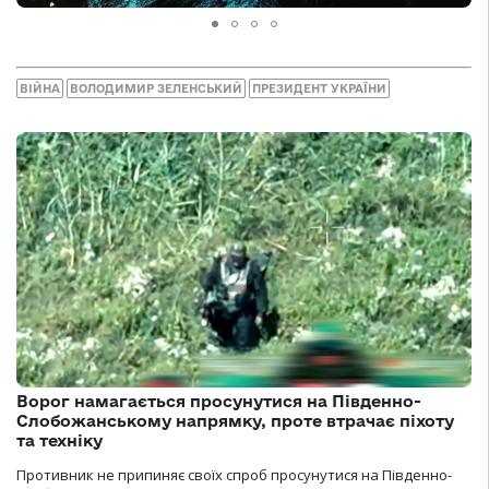
ВІЙНА
ВОЛОДИМИР ЗЕЛЕНСЬКИЙ
ПРЕЗИДЕНТ УКРАЇНИ
Ворог намагається просунутися на Південно-
Слобожанському напрямку, проте втрачає піхоту
та техніку
Противник не припиняє своїх спроб просунутися на Південно-