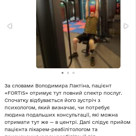
За словами Володимира Лактіна, пацієнт
«FORTIS» отримує тут повний спектр послуг.
Спочатку відбувається його зустріч з
психологом, який визначає, чи потребує
людина подальших консультації, які можна
отримати тут же — в центрі. Далі слідує прийом
пацієнта лікарем-реабілітологом та