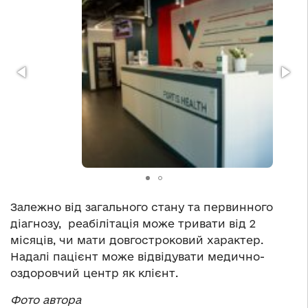
Залежно від загального стану та первинного
діагнозу, реабілітація може тривати від 2
місяців, чи мати довгостроковий характер.
Надалі пацієнт може відвідувати медично-
оздоровчий центр як клієнт.
Фото автора