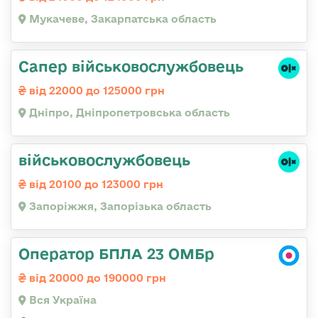
Мукачеве, Закарпатська область
Сапер військовослужбовець
від 22000 до 125000 грн
Дніпро, Дніпропетровська область
військовослужбовець
від 20100 до 123000 грн
Запоріжжя, Запорізька область
Оператор БПЛА 23 ОМБр
від 20000 до 190000 грн
Вся Україна