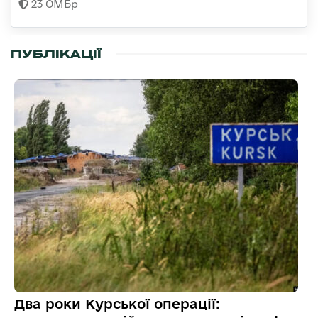
23 ОМБр
ПУБЛІКАЦІЇ
Два роки Курської операції: