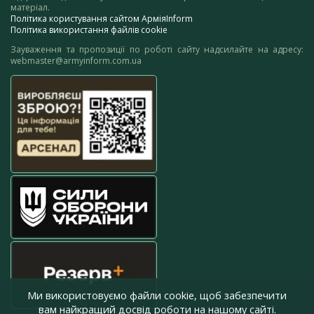
матеріал.
Політика користування сайтом АрміяInform
Політика використання файлів cookie
Зауваження та пропозиції по роботі сайту надсилайте на адресу:
webmaster@armyinform.com.ua
Ми використовуємо файли cookie, щоб забезпечити
вам найкращий досвід роботи на нашому сайті.