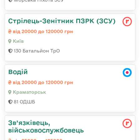
Стрілець-Зенітник ПЗРК (ЗСУ)
від 20000 до 120000 грн
Київ
130 Батальйон ТрО
Водій
від 20000 до 120000 грн
Краматорськ
81 ОДШБ
Зв’язківець,
військовослужбовець