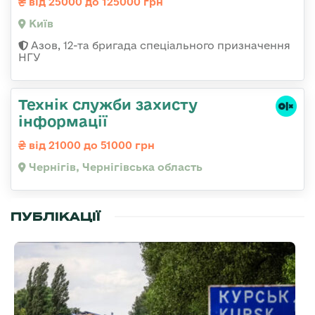
від 25000 до 125000 грн
Київ
Азов, 12-та бригада спеціального призначення
НГУ
Технік служби захисту
інформації
від 21000 до 51000 грн
Чернігів, Чернігівська область
ПУБЛІКАЦІЇ