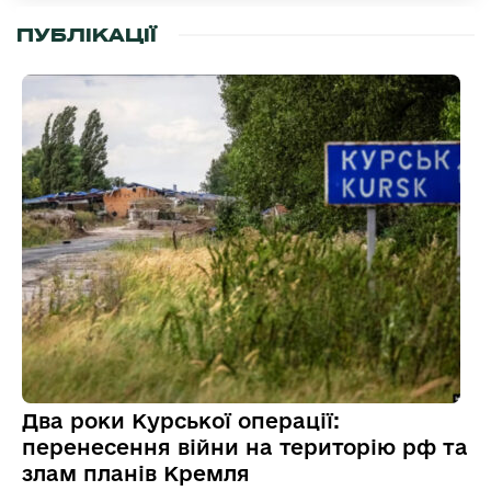
ПУБЛІКАЦІЇ
Два роки Курської операції:
перенесення війни на територію рф та
злам планів Кремля