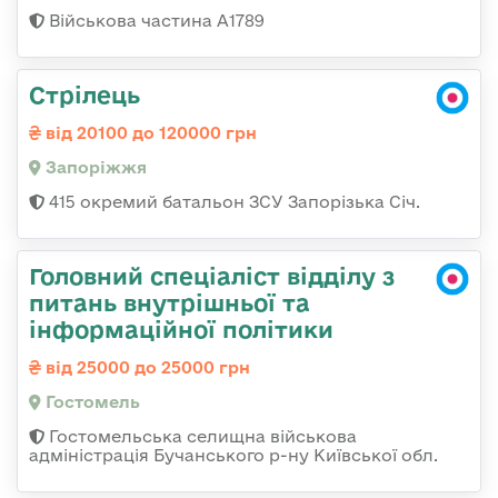
Військова частина А1789
Стрілець
від 20100 до 120000 грн
Запоріжжя
415 окремий батальон ЗСУ Запорізька Січ.
Головний спеціаліст відділу з
питань внутрішньої та
інформаційної політики
від 25000 до 25000 грн
Гостомель
Гостомельська селищна військова
адміністрація Бучанського р-ну Київської обл.