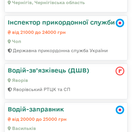
Чернігів, Чернігівська область
Інспектор прикордонної служби
від 21000 до 24000 грн
Чоп
Державна прикордонна служба України
Водій-зв’язківець (ДШВ)
Яворів
Яворівський РТЦК та СП
Водій-заправник
від 20000 до 25000 грн
Васильків