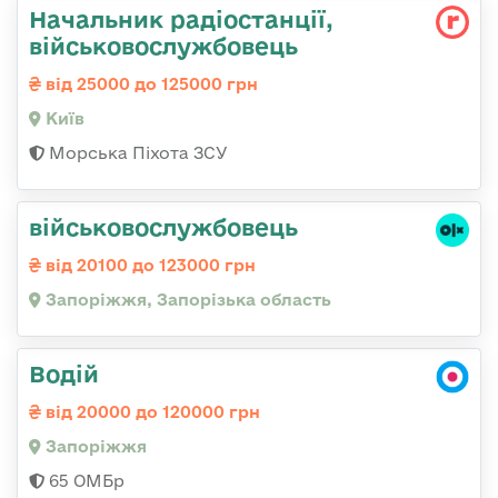
Начальник радіостанції,
військовослужбовець
від 25000 до 125000 грн
Київ
Морська Піхота ЗСУ
військовослужбовець
від 20100 до 123000 грн
Запоріжжя, Запорізька область
Водій
від 20000 до 120000 грн
Запоріжжя
65 ОМБр