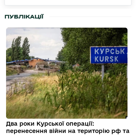
ПУБЛІКАЦІЇ
Два роки Курської операції:
перенесення війни на територію рф та