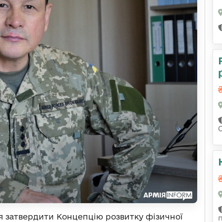
я затвердити Концепцію розвитку фізичної