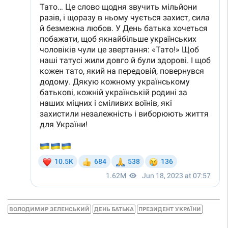
ВОЛОДИМИР ЗЕЛЕНСЬКИЙ
ДЕНЬ БАТЬКА
ПРЕЗИДЕНТ УКРАЇНИ