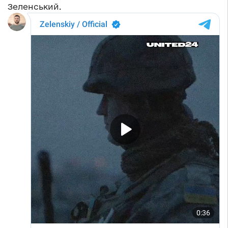
Зеленський.