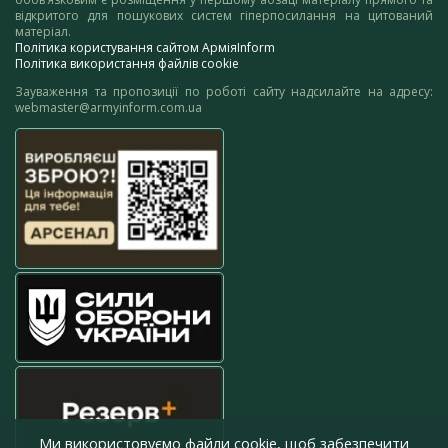
відкритого для пошукових систем гіперпосилання на цитований
матеріал.
Політика користування сайтом АрміяInform
Політика використання файлів cookie
Зауваження та пропозиції по роботі сайту надсилайте на адресу:
webmaster@armyinform.com.ua
Ми використовуємо файли cookie, щоб забезпечити