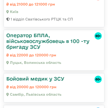
від 21000 до 121000 грн
Київ
1 відділ Сватівського РТЦК та СП
Оператор БПЛА,
військовослужбовець в 100 -ту
бригаду ЗСУ
від 22000 до 120000 грн
Луцьк, Волинська область
Бойовий медик у ЗСУ
від 20000 до 120000 грн
Самбір, Львівська область