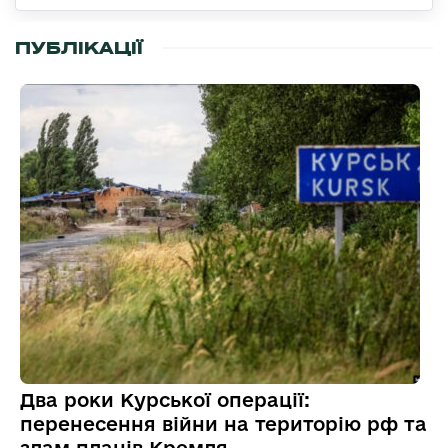
ПУБЛІКАЦІЇ
Два роки Курської операції:
перенесення війни на територію рф та