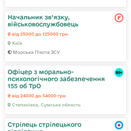
Начальник зв’язку,
військовослужбовець
від 25000 до 125000 грн
Київ
Морська Піхота ЗСУ
Офіцер з морально-
психологічного забезпечення
155 об ТрО
від 24000 до 54000 грн
Степанівка, Сумська область
Стрілець стрілецького