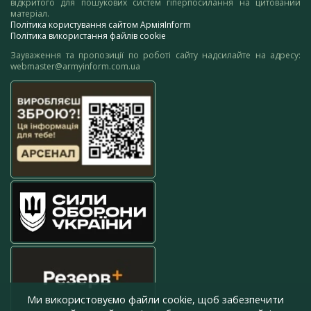
відкритого для пошукових систем гіперпосилання на цитований
матеріал.
Політика користування сайтом АрміяInform
Політика використання файлів cookie
Зауваження та пропозиції по роботі сайту надсилайте на адресу:
webmaster@armyinform.com.ua
Ми використовуємо файли cookie, щоб забезпечити