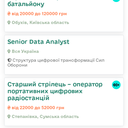
батальйону
від 20000 до 120000 грн
Обухів, Київська область
Senior Data Analyst
Вся Україна
Структура цифрової трансформації Сил
Оборони
Старший стрілець – оператор
портативних цифрових
радіостанцій
від 22000 до 52000 грн
Степанівка, Сумська область