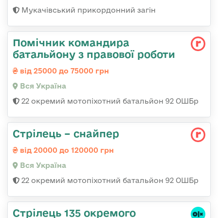
Мукачівський прикордонний загін
Помічник командира
батальйону з правової роботи
від 25000 до 75000 грн
Вся Україна
22 окремий мотопіхотний батальйон 92 ОШБр
Стрілець – снайпер
від 20000 до 120000 грн
Вся Україна
22 окремий мотопіхотний батальйон 92 ОШБр
Стрілець 135 окремого