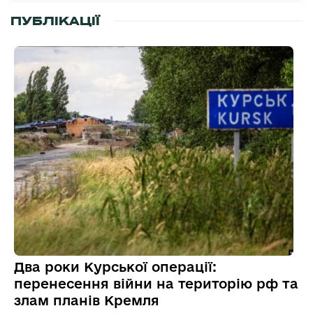
ПУБЛІКАЦІЇ
Два роки Курської операції:
перенесення війни на територію рф та
злам планів Кремля