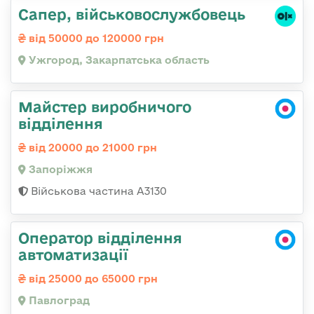
Сапер, військовослужбовець
від 50000 до 120000 грн
Ужгород, Закарпатська область
Майстер виробничого
відділення
від 20000 до 21000 грн
Запоріжжя
Військова частина А3130
Оператор відділення
автоматизації
від 25000 до 65000 грн
Павлоград