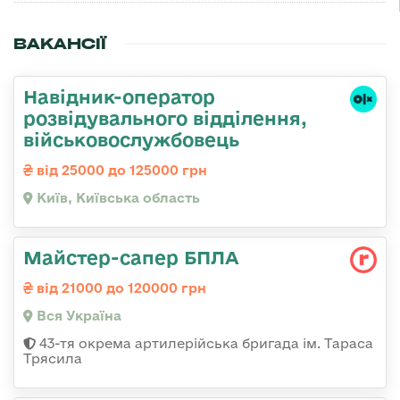
ВАКАНСІЇ
Навідник-оператор
розвідувального відділення,
військовослужбовець
від 25000 до 125000 грн
Київ, Київська область
Майстер-сапер БПЛА
від 21000 до 120000 грн
Вся Україна
43-тя окрема артилерійська бригада ім. Тараса
Трясила