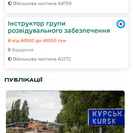
Військова частина А4759
Інструктор групи
розвідувального забезпечення
від 46500 до 46500 грн
Бердичів
Військова частина А2772
ПУБЛІКАЦІЇ