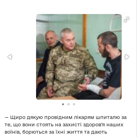
— Щиро дякую провідним лікарям шпиталю за
те, що вони стоять на захисті здоров’я наших
воїнів, борються за їхні життя та дають