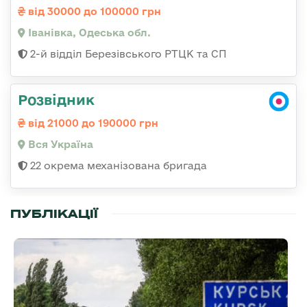
від 30000 до 100000 грн
Іванівка, Одеська обл.
2-й відділ Березівського РТЦК та СП
Розвідник
від 21000 до 190000 грн
Вся Україна
22 окрема механізована бригада
ПУБЛІКАЦІЇ