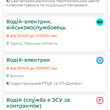
Сватівський районний територіальний центр
комплектування та соціальної підтримки
Водій-електрик,
військовослужбовець
від 25000 до 125000 грн
Одеса, Одеська область
Водій-електрик
від 50000 до 120000 грн
Дніпро
Індустіральний РТЦК та СП (Дніпро)
Водій (служба в ЗСУ за
контрактом)