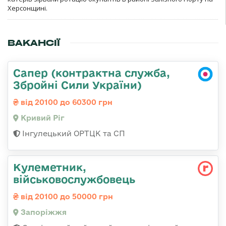
Херсонщині.
ВАКАНСІЇ
Сапер (контрактна служба,
Збройні Сили України)
від 20100 до 60300 грн
Кривий Ріг
Інгулецький ОРТЦК та СП
Кулеметник,
військовослужбовець
від 20100 до 50000 грн
Запоріжжя