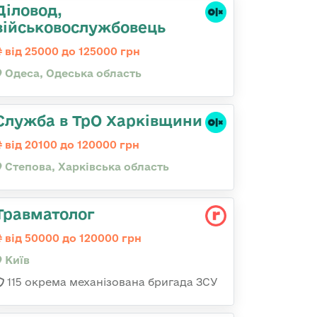
Діловод,
військовослужбовець
від 25000 до 125000 грн
Одеса, Одеська область
Служба в ТрО Харківщини
від 20100 до 120000 грн
Степова, Харківська область
Травматолог
від 50000 до 120000 грн
Київ
115 окрема механізована бригада ЗСУ