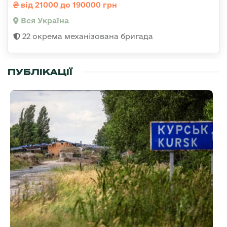
від 21000 до 190000 грн
Вся Україна
22 окрема механізована бригада
ПУБЛІКАЦІЇ