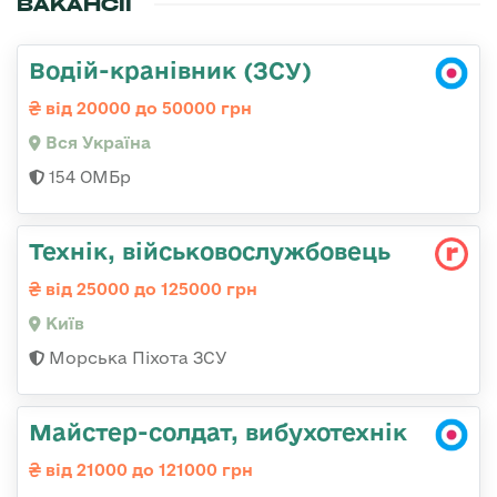
ВАКАНСІЇ
Водій-кранівник (ЗСУ)
від 20000 до 50000 грн
Вся Україна
154 ОМБр
Технік, військовослужбовець
від 25000 до 125000 грн
Київ
Морська Піхота ЗСУ
Майстер-солдат, вибухотехнік
від 21000 до 121000 грн