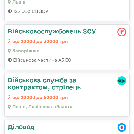
Львів
125 ОБр СВ ЗСУ
Військовослужбовець ЗСУ
від 20000 до 30000 грн
Запоріжжя
Військова частина А3130
Військова служба за
контрактом, стрілець
від 20000 до 50000 грн
Львів, Львівська область
Діловод