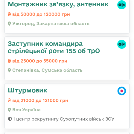
Монтажник зв’язку, антенник
від 50000 до 120000 грн
Ужгород, Закарпатська область
Заступник командира
стрілецької роти 155 об ТрО
від 25000 до 55000 грн
Степанівка, Сумська область
Штурмовик
від 21000 до 121000 грн
Вся Україна
1 центр рекрутингу Сухопутних військ ЗСУ