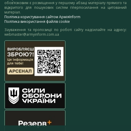
обов’язковим є розміщення у першому абзаці матеріалу прямого та
відкритого для пошукових систем гіперпосилання на цитований
матеріал.
Політика користування сайтом АрміяInform
Політика використання файлів cookie
Зауваження та пропозиції по роботі сайту надсилайте на адресу:
webmaster@armyinform.com.ua