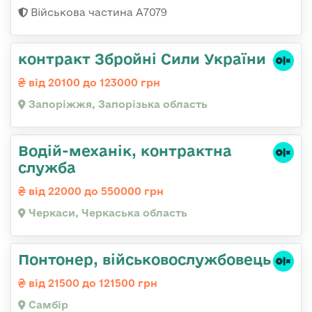
Військова частина А7079
контракт Збройні Сили України
від 20100 до 123000 грн
Запоріжжя, Запорізька область
Водій-механік, контрактна
служба
від 22000 до 550000 грн
Черкаси, Черкаська область
Понтонер, військовослужбовець
від 21500 до 121500 грн
Самбір