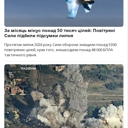
За місяць мінус понад 50 тисяч цілей: Повітряні
Сили підбили підсумки липня
Протягом липня 2026 року Cили оборони знищили понад 5300
повітряних цілей, крім того, знешкодили понад 48 000 БПЛА
тактичного рівня.