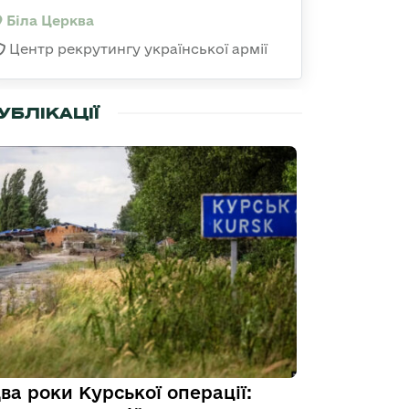
Біла Церква
Центр рекрутингу української армії
УБЛІКАЦІЇ
ва роки Курської операції: