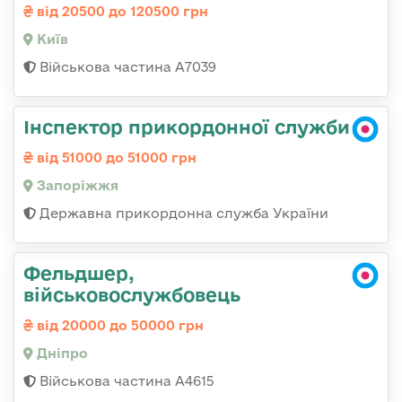
від 20500 до 120500 грн
Київ
Військова частина А7039
Інспектор прикордонної служби
від 51000 до 51000 грн
Запоріжжя
Державна прикордонна служба України
Фельдшер,
військовослужбовець
від 20000 до 50000 грн
Дніпро
Військова частина А4615