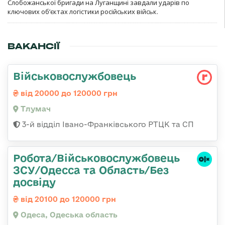
Слобожанської бригади на Луганщині завдали ударів по
ключових об’єктах логістики російських військ.
ВАКАНСІЇ
Військовослужбовець
від 20000 до 120000 грн
Тлумач
3-й відділ Івано-Франківського РТЦК та СП
Робота/Військовослужбовець
ЗСУ/Одесса та Область/Без
досвіду
від 20100 до 120000 грн
Одеса, Одеська область