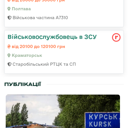
Полтава
Військова частина A7310
Військовослужбовець в ЗСУ
від 20100 до 120100 грн
Краматорськ
Старобільський РТЦК та СП
ПУБЛІКАЦІЇ