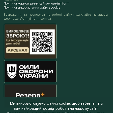
Політика користування сайтом АрміяInform
Політика використання файлів cookie
Зауваження та пропозиції по роботі сайту надсилайте на адресу:
webmaster@armyinform.com.ua
Ми використовуємо файли cookie, щоб забезпечити
вам найкращий досвід роботи на нашому сайті.