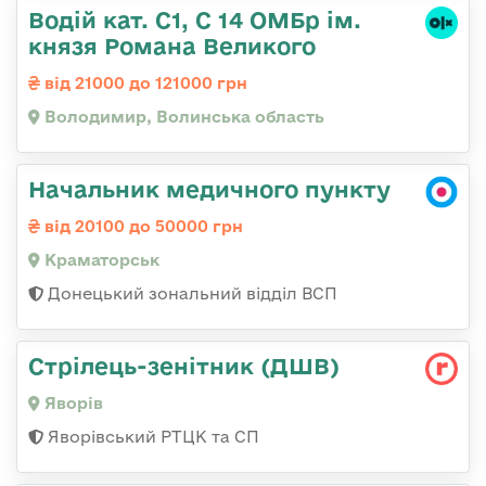
Водій кат. С1, С 14 ОМБр ім.
князя Романа Великого
від 21000 до 121000 грн
Володимир, Волинська область
Начальник медичного пункту
від 20100 до 50000 грн
Краматорськ
Донецький зональний відділ ВСП
Стрілець-зенітник (ДШВ)
Яворів
Яворівський РТЦК та СП