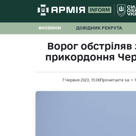
#НОВИНИ
ДОВІДНИК РЕКРУТА
Ворог обстріляв 
прикордоння Чер
7 Червня 2023, 15:00
Прочитаєте за:
< 