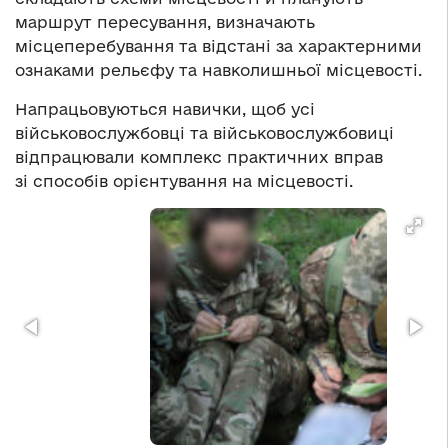
маршрут пересування, визначають
місцеперебування та відстані за характерними
ознаками рельєфу та навколишньої місцевості.
Напрацьовуються навички, щоб усі
військовослужбовці та військовослужбовиці
відпрацювали комплекс практичних вправ
зі способів орієнтування на місцевості.