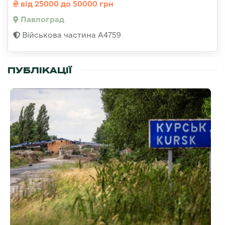
від 25000 до 50000 грн
Павлоград
Військова частина А4759
ПУБЛІКАЦІЇ