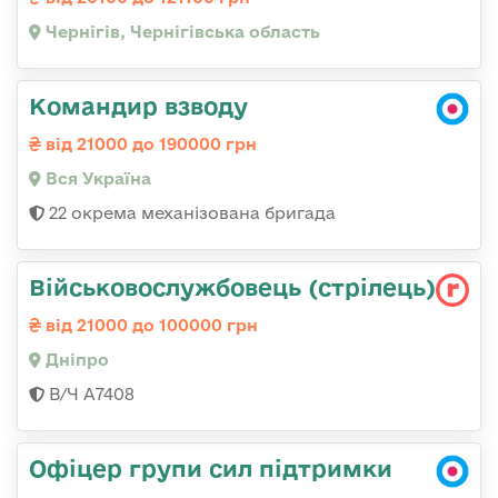
Чернігів, Чернігівська область
Командир взводу
від 21000 до 190000 грн
Вся Україна
22 окрема механізована бригада
Військовослужбовець (стрілець)
від 21000 до 100000 грн
Дніпро
В/Ч А7408
Офіцер групи сил підтримки