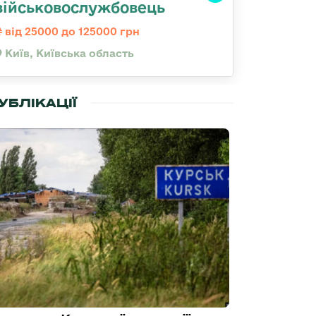
військовослужбовець
від 25000 до 125000 грн
Київ, Київська область
УБЛІКАЦІЇ