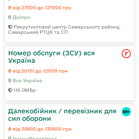
від 27000 до 127000 грн
Дніпро
Рекрутинговий центр Самарського району,
Самарський РТЦК та СП
Номер обслуги (ЗСУ) вся
Україна
від 20151 до 120151 грн
Вся Україна
116 ОМБр
Далекобійник / перевізник для
сил оборони
від 38400 до 130600 грн
Івано-Франківськ