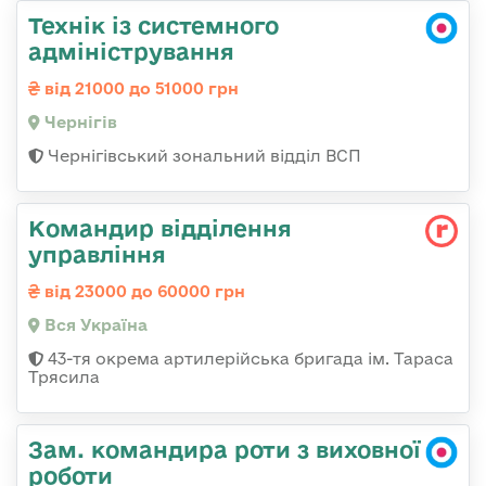
Технік із системного
адміністрування
від 21000 до 51000 грн
Чернігів
Чернігівський зональний відділ ВСП
Командир відділення
управління
від 23000 до 60000 грн
Вся Україна
43-тя окрема артилерійська бригада ім. Тараса
Трясила
Зам. командира роти з виховної
роботи