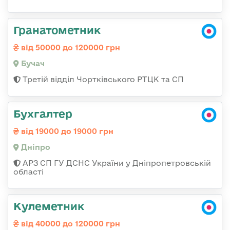
Гранатометник
від 50000 до 120000 грн
Бучач
Третій відділ Чортківського РТЦК та СП
Бухгалтер
від 19000 до 19000 грн
Дніпро
АРЗ СП ГУ ДСНС України у Дніпропетровській
області
Кулеметник
від 40000 до 120000 грн