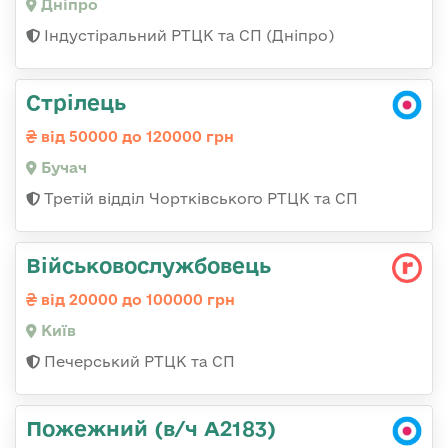
Дніпро
Індустіральний РТЦК та СП (Дніпро)
Стрілець
від 50000 до 120000 грн
Бучач
Третій відділ Чортківського РТЦК та СП
Військовослужбовець
від 20000 до 100000 грн
Київ
Печерський РТЦК та СП
Пожежний (в/ч А2183)