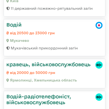
Київ
11 державний пожежно-рятувальний загін
Водій
від 20500 до 23000 грн
Мукачево
Мукачівський прикордонний загін
кравець, військовослужбовець
від 20000 до 50000 грн
Ярмолинці, Хмельницька область
Водій-радіотелефоніст,
військовослужбовець