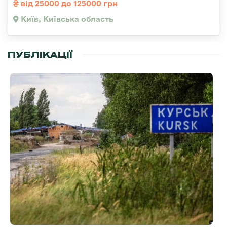
від 25000 до 125000 грн
Київ, Київська область
ПУБЛІКАЦІЇ