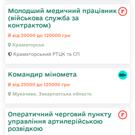
Молодший медичний працівник
(військова служба за
контрактом)
від 20000 до 120000 грн
Краматорськ
Краматорський РТЦК та СП
Командир міномета
від 25000 до 125000 грн
Мукачеве, Закарпатська область
Оператичний черговий пункту
управління артилерійською
розвідкою