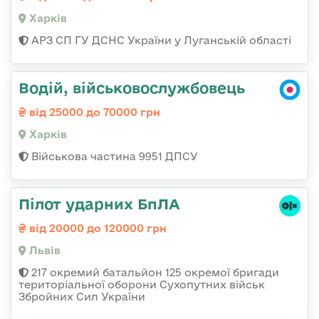
Харків
АРЗ СП ГУ ДСНС України у Луганській області
Водій, військовослужбовець
від 25000 до 70000 грн
Харків
Військова частина 9951 ДПСУ
Пілот ударних БпЛА
від 20000 до 120000 грн
Львів
217 окремий батальйон 125 окремої бригади
територіальної оборони Сухопутних військ
Збройних Сил України