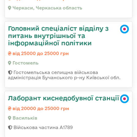
Черкаси, Черкаська область
Головний спеціаліст відділу з
питань внутрішньої та
інформаційної політики
від 25000 до 25000 грн
Гостомель
Гостомельська селищна військова
адміністрація Бучанського р-ну Київської обл.
Лаборант киснедобувної станції
від 20000 до 25000 грн
Васильків
Військова частина А1789