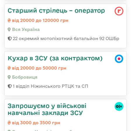
Старший стрілець – оператор
від 20000 до 120000 грн
Вся Україна
22 окремий мотопіхотний батальйон 92 ОШБр
Кухар в ЗСУ (за контрактом)
від 20000 до 50000 грн
Бобровиця
1 відділ Ніжинського РТЦК та СП
Запрошуємо у військові
навчальні заклади ЗСУ
від 3000 до 3500 грн