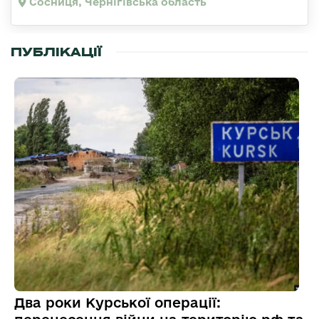
Сосниця, Чернігівська область
ПУБЛІКАЦІЇ
Два роки Курської операції: