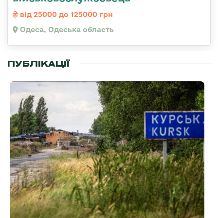
від 25000 до 125000 грн
Одеса, Одеська область
ПУБЛІКАЦІЇ