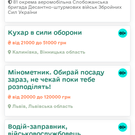
81 окрема аеромобільна Слобожанська
бригада Десантно-штурмових військ Збройних
Сил України
Кухар в сили оборони
від 21000 до 51000 грн
Калинівка, Вінницька область
Мінометник. Обирай посаду
зараз, не чекай поки тебе
розподілять!
від 20000 до 120000 грн
Львів, Львівська область
Водій-заправник,
військовослужбовець