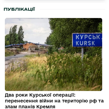
ПУБЛІКАЦІЇ
Два роки Курської операції:
перенесення війни на територію рф та
злам планів Кремля