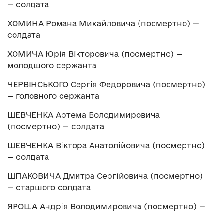
— солдата
ХОМИНА Романа Михайловича (посмертно) —
солдата
ХОМИЧА Юрія Вікторовича (посмертно) —
молодшого сержанта
ЧЕРВІНСЬКОГО Сергія Федоровича (посмертно)
— головного сержанта
ШЕВЧЕНКА Артема Володимировича
(посмертно) — солдата
ШЕВЧЕНКА Віктора Анатолійовича (посмертно)
— солдата
ШПАКОВИЧА Дмитра Сергійовича (посмертно)
— старшого солдата
ЯРОША Андрія Володимировича (посмертно) —