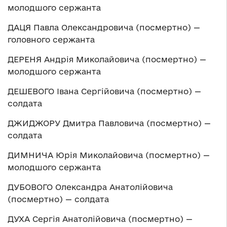
молодшого сержанта
ДАЦЯ Павла Олександровича (посмертно) —
головного сержанта
ДЕРЕНЯ Андрія Миколайовича (посмертно) —
молодшого сержанта
ДЕШЕВОГО Івана Сергійовича (посмертно) —
солдата
ДЖИДЖОРУ Дмитра Павловича (посмертно) —
солдата
ДИМНИЧА Юрія Миколайовича (посмертно) —
молодшого сержанта
ДУБОВОГО Олександра Анатолійовича
(посмертно) — солдата
ДУХА Сергія Анатолійовича (посмертно) —