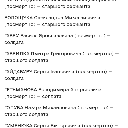
(посмертно) — старшого сержанта
ВОЛОЩУКА Олександра Миколайовича
(посмертно) — старшого сержанта
ГАВРУ Василя Ярославовича (посмертно) —
солдата
ГАВРИЛКА Дмитра Григоровича (посмертно) —
старшого солдата
ГАЙДАБУРУ Сергія Івановича (посмертно) —
солдата
ГЕТЬМАНОВА Володимира Андрійовича
(посмертно) — солдата
ГОЛУБА Назара Михайловича (посмертно) —
старшого солдата
ГУМЕНЮКА Сергія Вікторовича (посмертно) —