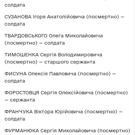
солдата
СУЗАНОВА Ігоря Анатолійовича (посмертно) —
солдата
ТВАРДОВСЬКОГО Олега Миколайовича
(посмертно) — солдата
ТИМОШЕНКА Сергія Володимировича
(посмертно) — старшого сержанта
ФИСУНА Олексія Павловича (посмертно) —
солдата
ФОРОСТОВЦЯ Сергія Олексійовича (посмертно)
— сержанта
ФРАНЧУКА Віктора Юрійовича (посмертно) —
солдата
ФУРМАНЮКА Сергія Миколайовича (посмертно)