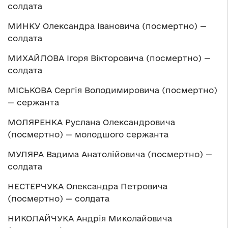
солдата
МИНКУ Олександра Івановича (посмертно) —
солдата
МИХАЙЛОВА Ігоря Вікторовича (посмертно) —
солдата
МІСЬКОВА Сергія Володимировича (посмертно)
— сержанта
МОЛЯРЕНКА Руслана Олександровича
(посмертно) — молодшого сержанта
МУЛЯРА Вадима Анатолійовича (посмертно) —
солдата
НЕСТЕРЧУКА Олександра Петровича
(посмертно) — солдата
НИКОЛАЙЧУКА Андрія Миколайовича