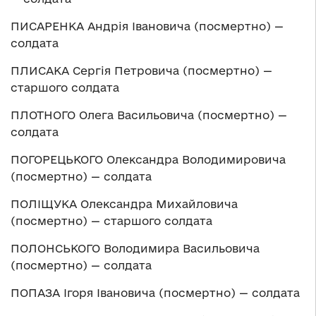
ПИСАРЕНКА Андрія Івановича (посмертно) —
солдата
ПЛИСАКА Сергія Петровича (посмертно) —
старшого солдата
ПЛОТНОГО Олега Васильовича (посмертно) —
солдата
ПОГОРЕЦЬКОГО Олександра Володимировича
(посмертно) — солдата
ПОЛІЩУКА Олександра Михайловича
(посмертно) — старшого солдата
ПОЛОНСЬКОГО Володимира Васильовича
(посмертно) — солдата
ПОПАЗА Ігоря Івановича (посмертно) — солдата