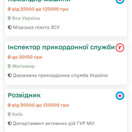
від 25000 до 125000 грн
Вся Україна
Морська піхота ЗСУ
Інспектор прикордонної служби
до 20100 грн
Житомир
Державна прикордонна служба України
Розвідник
від 50000 до 120000 грн
Київ
Департамент активних дій ГУР МО