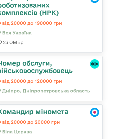
роботизованих
комплексів (НРК)
від 20000 до 190000 грн
Вся Україна
23 ОМБр
Номер обслуги,
військовослужбовець
від 20000 до 120000 грн
Дніпро, Дніпропетровська область
Командир міномета
від 20000 до 20000 грн
Біла Церква