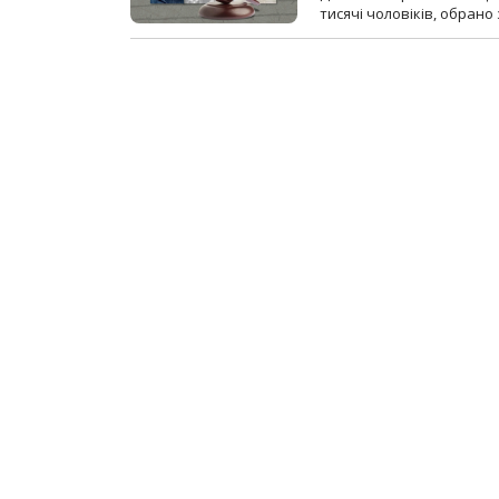
тисячі чоловіків, обрано