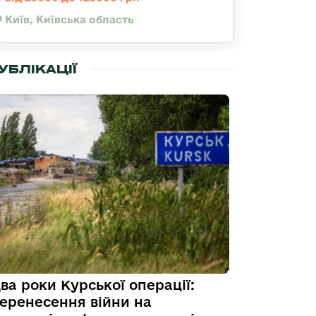
Київ, Київська область
УБЛІКАЦІЇ
ва роки Курської операції:
еренесення війни на