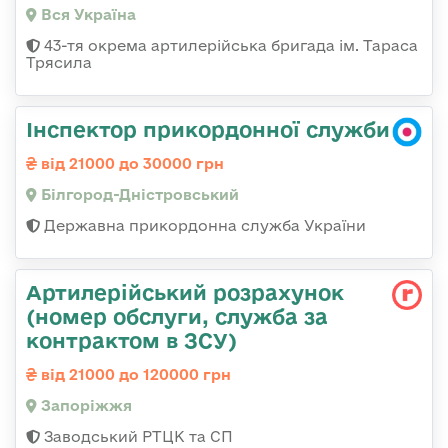
Вся Україна
43-тя окрема артилерійська бригада ім. Тараса
Трясила
Інспектор прикордонної служби
від 21000 до 30000 грн
Білгород-Дністровський
Державна прикордонна служба України
Артилерійський розрахунок
(номер обслуги, служба за
контрактом в ЗСУ)
від 21000 до 120000 грн
Запоріжжя
Заводський РТЦК та СП