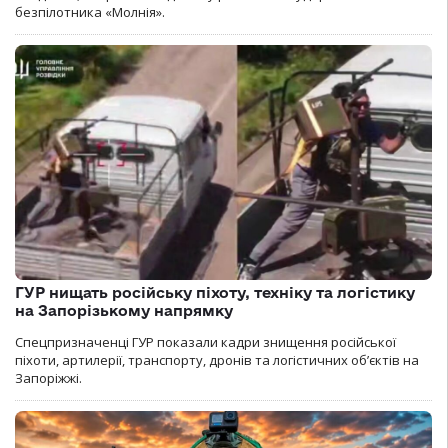
безпілотника «Молнія».
ГУР нищать російську піхоту, техніку та логістику
на Запорізькому напрямку
Спецпризначенці ГУР показали кадри знищення російської
піхоти, артилерії, транспорту, дронів та логістичних об’єктів на
Запоріжжі.