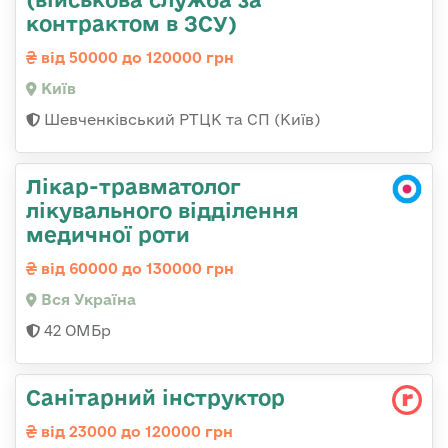
контрактом в ЗСУ)
від 50000 до 120000 грн
Київ
Шевченківський РТЦК та СП (Київ)
Лікар-травматолог
лікувального відділення
медичної роти
від 60000 до 130000 грн
Вся Україна
42 ОМБр
Санітарний інструктор
від 23000 до 120000 грн