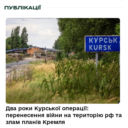
ПУБЛІКАЦІЇ
Два роки Курської операції:
перенесення війни на територію рф та
злам планів Кремля