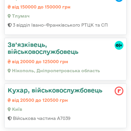
від 150000 до 150000 грн
Тлумач
3 відділ Івано-Франківського РТЦК та СП
Зв’язківець,
військовослужбовець
від 20000 до 125000 грн
Нікополь, Дніпропетровська область
Кухар, військовослужбовець
від 20500 до 120500 грн
Київ
Військова частина А7039