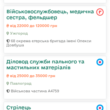
Військовослужбовець, медична
сестра, фельдшер
від 22000 до 120000 грн
Ужгород
68 окрема єгерська бригада імені Олекси
Довбуша
Діловод служби пального та
мастильних матеріалів
від 25000 до 35000 грн
Павлоград
Військова частина А4759
Стрілець